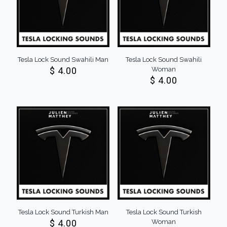
Tesla Lock Sound Swahili Man
Tesla Lock Sound Swahili
$
4.00
Woman
$
4.00
Tesla Lock Sound Turkish Man
Tesla Lock Sound Turkish
$
4.00
Woman