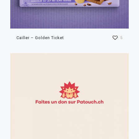
Cailler – Golden Ticket
5