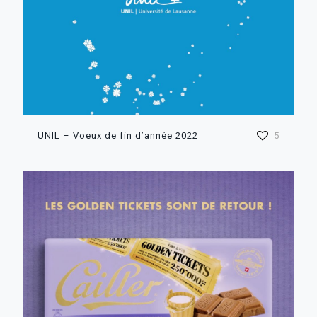
UNIL – Voeux de fin d’année 2022
5