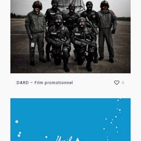
DARD – Film promotionnel
6