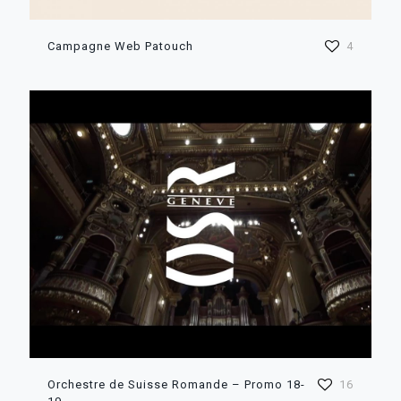
Campagne Web Patouch
4
Orchestre de Suisse Romande – Promo 18-
16