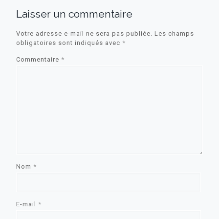
Laisser un commentaire
Votre adresse e-mail ne sera pas publiée.
Les champs
obligatoires sont indiqués avec
*
Commentaire
*
Nom
*
E-mail
*