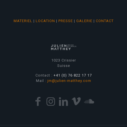
MATERIEL
|
LOCATION
|
PRESSE
|
GALERIE
|
CONTACT
1023 Crissier
Suisse
Contact :
+41 (0) 76 822 17 17
Mail :
jm@julien-matthey.com