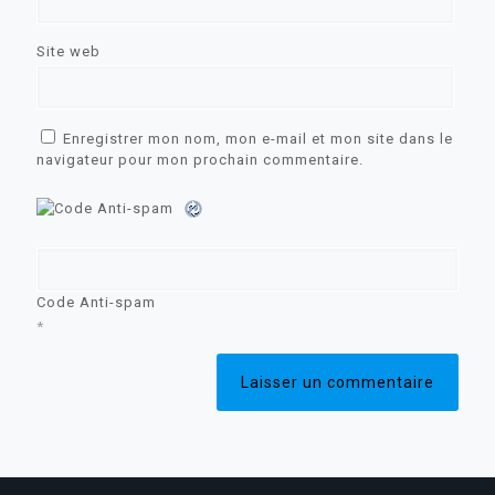
Site web
Enregistrer mon nom, mon e-mail et mon site dans le
navigateur pour mon prochain commentaire.
Code Anti-spam
*