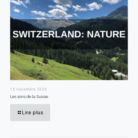
13 novembre 2023
Les sons de la Suisse
Lire plus