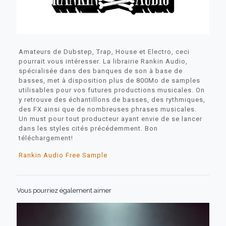
Amateurs de Dubstep, Trap, House et Electro, ceci
pourrait vous intéresser. La librairie Rankin Audio,
spécialisée dans des banques de son à base de
basses, met à disposition plus de 800Mo de samples
utilisables pour vos futures productions musicales. On
y retrouve des échantillons de basses, des rythmiques,
des FX ainsi que de nombreuses phrases musicales.
Un must pour tout producteur ayant envie de se lancer
dans les styles cités précédemment. Bon
téléchargement!
Rankin Audio Free Sample
Vous pourriez également aimer