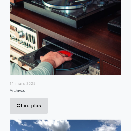
11 mars 2025
Archives
Lire plus