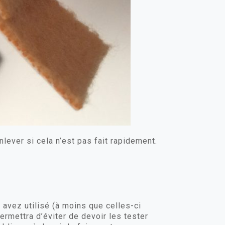
nlever si cela n’est pas fait rapidement.
avez utilisé (à moins que celles-ci
ermettra d’éviter de devoir les tester