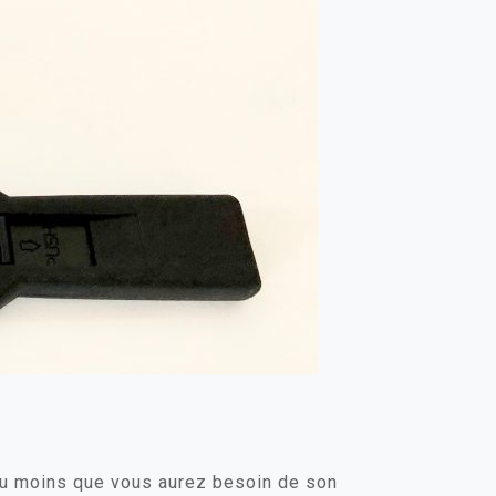
 du moins que vous aurez besoin de son