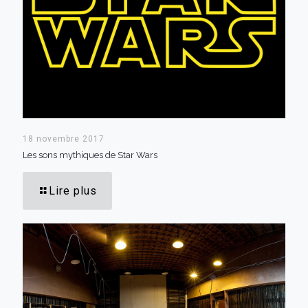
18 novembre 2017
Les sons mythiques de Star Wars
Lire plus