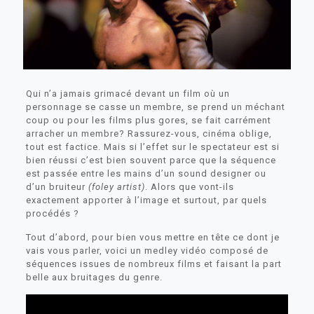
Qui n’a jamais grimacé devant un film où un
personnage se casse un membre, se prend un méchant
coup ou pour les films plus gores, se fait carrément
arracher un membre? Rassurez-vous, cinéma oblige,
tout est factice. Mais si l’effet sur le spectateur est si
bien réussi c’est bien souvent parce que la séquence
est passée entre les mains d’un sound designer ou
d’un bruiteur
(foley artist)
. Alors que vont-ils
exactement apporter à l’image et surtout, par quels
procédés ?
Tout d’abord, pour bien vous mettre en tête ce dont je
vais vous parler, voici un medley vidéo composé de
séquences issues de nombreux films et faisant la part
belle aux bruitages du genre.