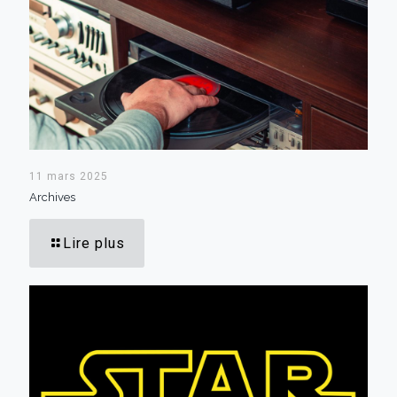
11 mars 2025
Archives
Lire plus