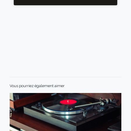
Vous pourriez également aimer