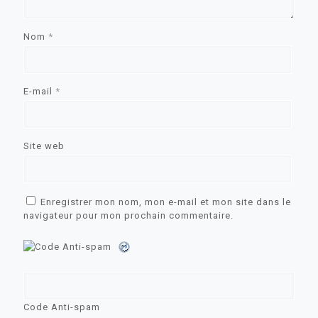
Nom
*
E-mail
*
Site web
Enregistrer mon nom, mon e-mail et mon site dans le
navigateur pour mon prochain commentaire.
Code Anti-spam