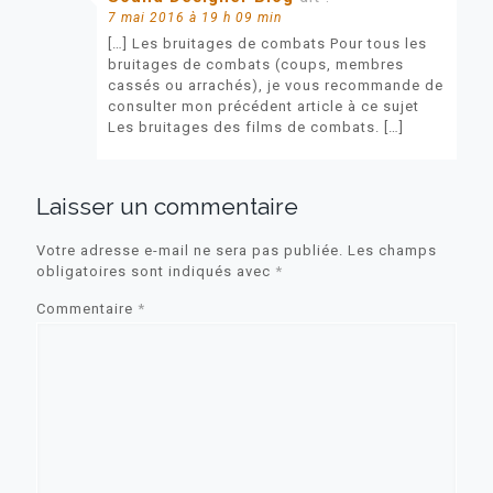
7 mai 2016 à 19 h 09 min
[…] Les bruitages de combats Pour tous les
bruitages de combats (coups, membres
cassés ou arrachés), je vous recommande de
consulter mon précédent article à ce sujet
Les bruitages des films de combats. […]
Laisser un commentaire
Votre adresse e-mail ne sera pas publiée.
Les champs
obligatoires sont indiqués avec
*
Commentaire
*