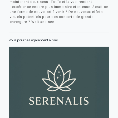
maintenant deux sens : l’ouïe et la vue, rendant
l’expérience encore plus immersive et intense. Serait-ce
une forme de nouvel art à venir ? De nouveaux effets
visuels potentiels pour des concerts de grande
envergure ? Wait and see…
Vous pourriez également aimer