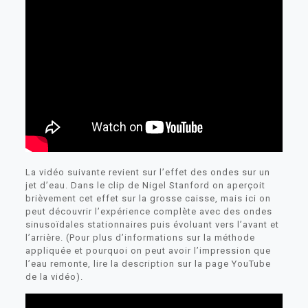
La vidéo suivante revient sur l’effet des ondes sur un
jet d’eau. Dans le clip de Nigel Stanford on aperçoit
brièvement cet effet sur la grosse caisse, mais ici on
peut découvrir l’expérience complète avec des ondes
sinusoïdales stationnaires puis évoluant vers l’avant et
l’arrière. (Pour plus d’informations sur la méthode
appliquée et pourquoi on peut avoir l’impression que
l’eau remonte, lire la description sur la page YouTube
de la vidéo).