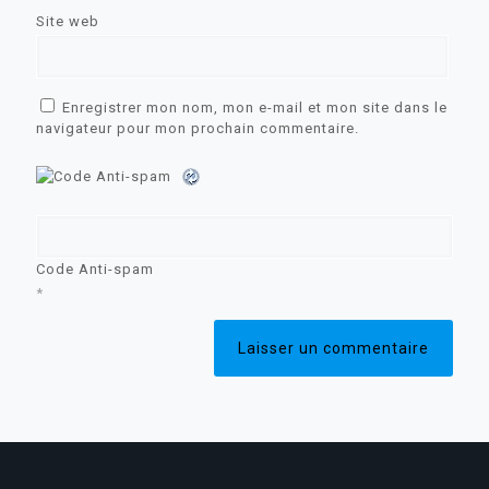
Site web
Enregistrer mon nom, mon e-mail et mon site dans le
navigateur pour mon prochain commentaire.
Code Anti-spam
*