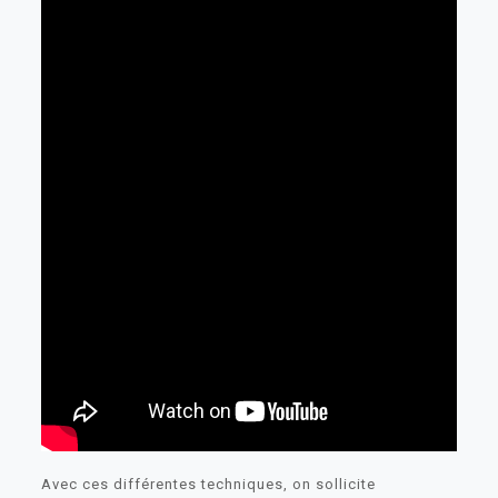
Avec ces différentes techniques, on sollicite