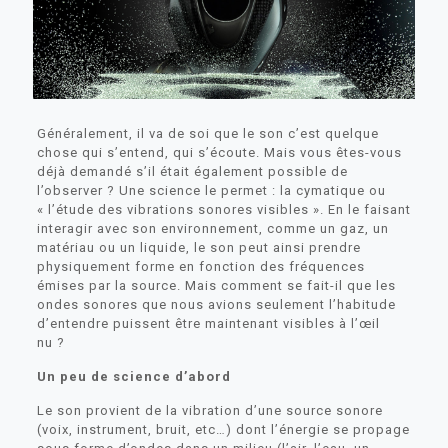
Généralement, il va de soi que le son c’est quelque
chose qui s’entend, qui s’écoute. Mais vous êtes-vous
déjà demandé s’il était également possible de
l’observer ? Une science le permet : la cymatique ou
« l’étude des vibrations sonores visibles ». En le faisant
interagir avec son environnement, comme un gaz, un
matériau ou un liquide, le son peut ainsi prendre
physiquement forme en fonction des fréquences
émises par la source. Mais comment se fait-il que les
ondes sonores que nous avions seulement l’habitude
d’entendre puissent être maintenant visibles à l’œil
nu ?
Un peu de science d’abord
Le son provient de la vibration d’une source sonore
(voix, instrument, bruit, etc…) dont l’énergie se propage