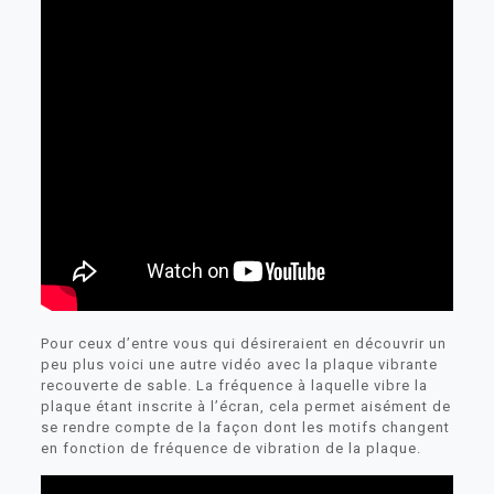
Pour ceux d’entre vous qui désireraient en découvrir un
peu plus voici une autre vidéo avec la plaque vibrante
recouverte de sable. La fréquence à laquelle vibre la
plaque étant inscrite à l’écran, cela permet aisément de
se rendre compte de la façon dont les motifs changent
en fonction de fréquence de vibration de la plaque.