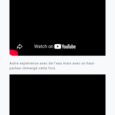
Autre expérience avec de l’eau mais avec un haut-
parleur immergé cette fois.