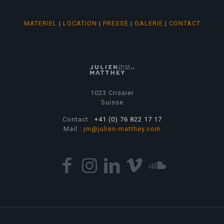
MATERIEL
|
LOCATION
|
PRESSE
|
GALERIE
|
CONTACT
1023 Crissier
Suisse
Contact :
+41 (0) 76 822 17 17
Mail :
jm@julien-matthey.com