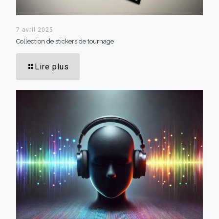
7 avril 2025
Collection de stickers de tournage
Lire plus