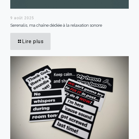
9 août 2025
Serenalis, ma chaîne dédiée à la relaxation sonore
Lire plus