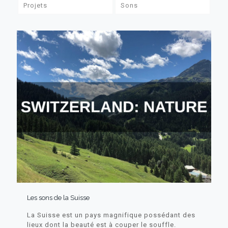
Projets
Sons
Les sons de la Suisse
La Suisse est un pays magnifique possédant des
lieux dont la beauté est à couper le souffle.