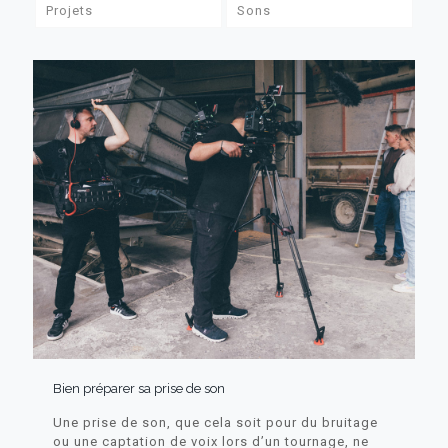
Projets
Sons
Bien préparer sa prise de son
Une prise de son, que cela soit pour du bruitage
ou une captation de voix lors d’un tournage, ne