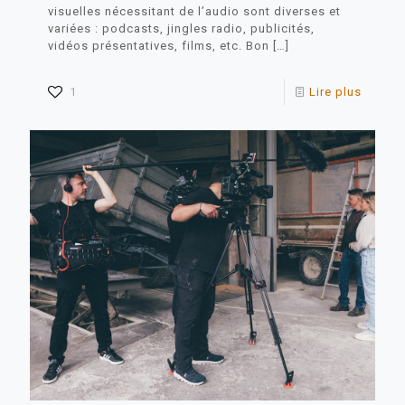
visuelles nécessitant de l’audio sont diverses et
variées : podcasts, jingles radio, publicités,
vidéos présentatives, films, etc. Bon
[…]
1
Lire plus