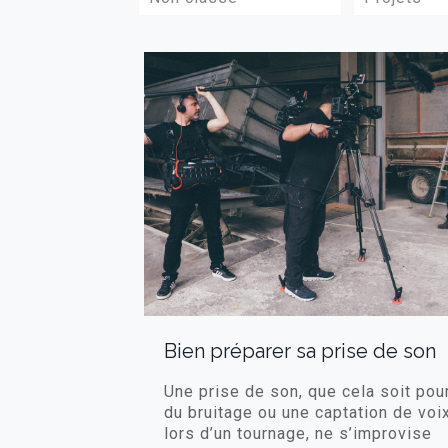
Bien préparer sa prise de son
Une prise de son, que cela soit pou
du bruitage ou une captation de voi
lors d’un tournage, ne s’improvise