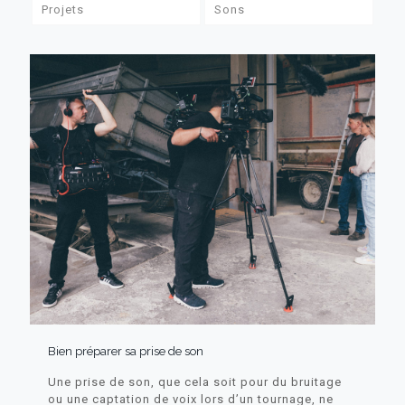
Projets
Sons
Bien préparer sa prise de son
Une prise de son, que cela soit pour du bruitage
ou une captation de voix lors d’un tournage, ne