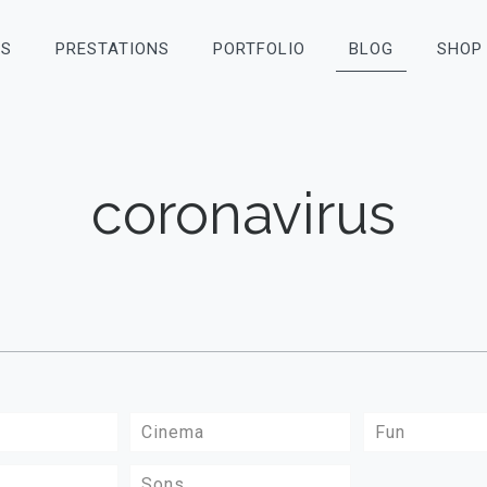
OS
PRESTATIONS
PORTFOLIO
BLOG
SHOP
coronavirus
Cinema
Fun
Sons