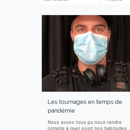
Les tournages en temps de
pandémie
Nous avons tous pu nous rendre
compte à quel point nos habitudes