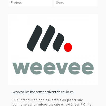
Projets
Sons
Weevee, les bonnettes antivent de couleurs
Quel preneur de son n’a jamais dû poser une
bonnette sur un micro-cravate en extérieur ? On le