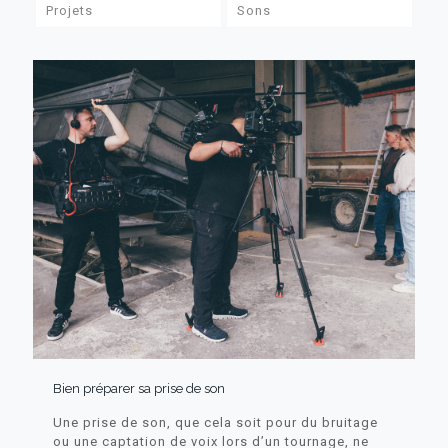
Projets
Sons
Bien préparer sa prise de son
Une prise de son, que cela soit pour du bruitage
ou une captation de voix lors d’un tournage, ne