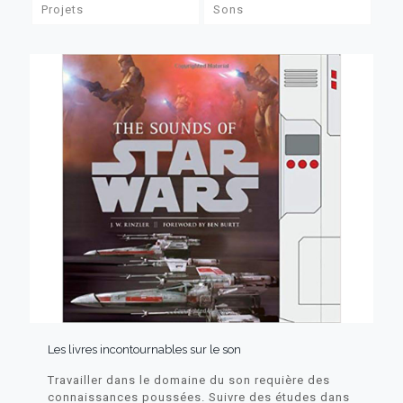
Projets
Sons
Les livres incontournables sur le son
Travailler dans le domaine du son requière des
connaissances poussées. Suivre des études dans